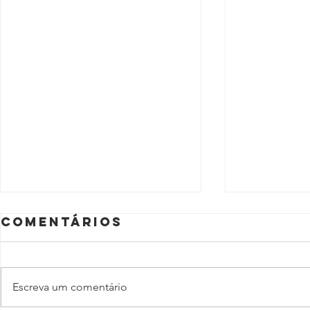
Comentários
Escreva um comentário