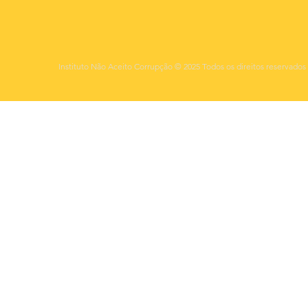
Instituto Não Aceito Corrupção © 2025 Todos os direitos reservados 