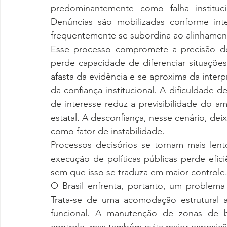
predominantemente como falha instituci
Denúncias são mobilizadas conforme inter
frequentemente se subordina ao alinhament
Esse processo compromete a precisão do 
perde capacidade de diferenciar situações
afasta da evidência e se aproxima da interp
da confiança institucional. A dificuldade de
de interesse reduz a previsibilidade do a
estatal. A desconfiança, nesse cenário, deix
como fator de instabilidade.
Processos decisórios se tornam mais lento
execução de políticas públicas perde efic
sem que isso se traduza em maior controle
O Brasil enfrenta, portanto, um problema
Trata-se de uma acomodação estrutural
funcional. A manutenção de zonas de ba