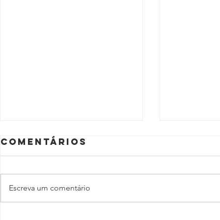
Comentários
Escreva um comentário
A educação