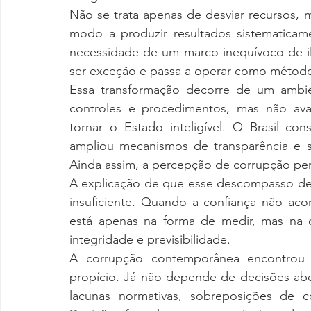
Não se trata apenas de desviar recursos, m
modo a produzir resultados sistematicame
necessidade de um marco inequívoco de il
ser exceção e passa a operar como método,
Essa transformação decorre de um ambien
controles e procedimentos, mas não av
tornar o Estado inteligível. O Brasil cons
ampliou mecanismos de transparência e s
Ainda assim, a percepção de corrupção pe
A explicação de que esse descompasso dec
insuficiente. Quando a confiança não aco
está apenas na forma de medir, mas na 
integridade e previsibilidade.
A corrupção contemporânea encontrou n
propício. Já não depende de decisões abe
lacunas normativas, sobreposições de co