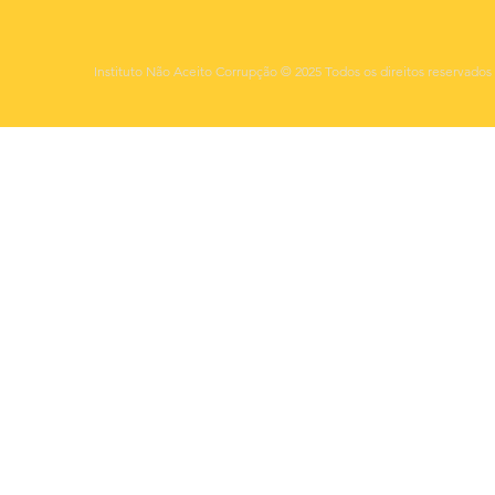
Instituto Não Aceito Corrupção © 2025 Todos os direitos reservados 