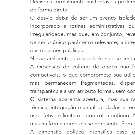
Decisões formalmente sustentáveis podem p
de forma direta.
O desvio deixa de ser um evento isolado
incorporado a rotinas administrativas qu
irregularidade, mas que, em conjunto, reve
de ser o único parâmetro relevante; a inte
das decisões públicas.
Nesse ambiente, a opacidade não se limita
A expansão do volume de dados não foi
compatíveis, o que compromete sua utilida
mas permanecem fragmentadas, dispersa
transparência a um atributo formal, sem co
O sistema aparenta abertura, mas sua ra
técnica, integração manual de dados e te
uso efetivo e limitam o controle contínuo. 
mas na forma como ela se apresenta. Sem
A dimensão política intensifica esse 