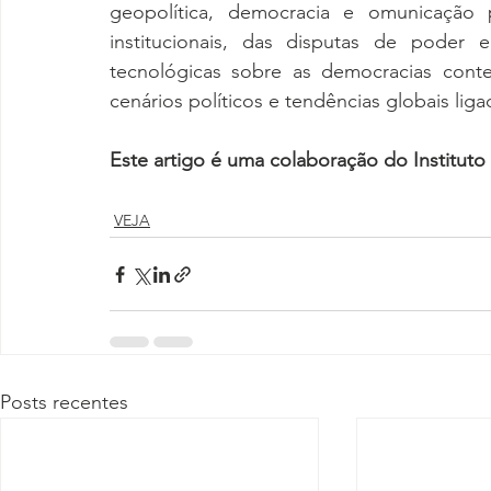
geopolítica, democracia e omunicação p
institucionais, das disputas de poder 
tecnológicas sobre as democracias cont
cenários políticos e tendências globais liga
Este artigo é uma colaboração do Institu
VEJA
Posts recentes