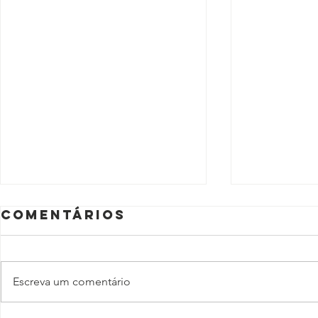
Comentários
Escreva um comentário