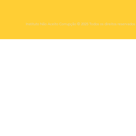
Instituto Não Aceito Corrupção © 2025 Todos os direitos reservados 