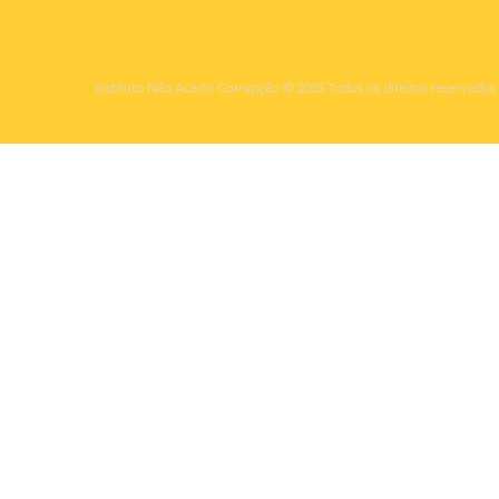
Instituto Não Aceito Corrupção © 2025 Todos os direitos reservados 