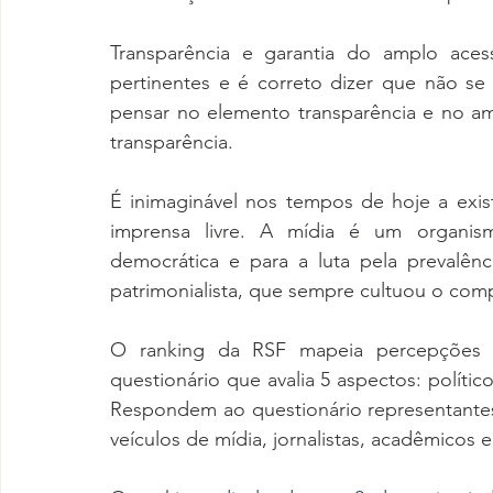
Transparência e garantia do amplo aces
pertinentes e é correto dizer que não se
pensar no elemento transparência e no am
transparência.
É inimaginável nos tempos de hoje a exis
imprensa livre. A mídia é um organismo
democrática e para a luta pela prevalênc
patrimonialista, que sempre cultuou o compa
O ranking da RSF mapeia percepções e
questionário que avalia 5 aspectos: político
Respondem ao questionário representantes 
veículos de mídia, jornalistas, acadêmicos e