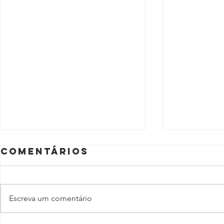
Comentários
Escreva um comentário