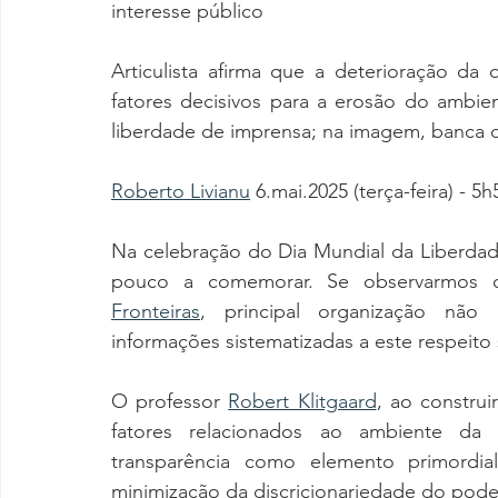
interesse público
Articulista afirma que a deterioração da 
fatores decisivos para a erosão do ambien
liberdade de imprensa; na imagem, banca d
Roberto Livianu
 6.mai.2025 (terça-feira) - 5h
Na celebração do Dia Mundial da Liberdade
pouco a comemorar. Se observarmos
Fronteiras
, principal organização não
informações sistematizadas a este respeito 
O professor 
Robert Klitgaard
, ao construi
fatores relacionados ao ambiente da 
transparência como elemento primordia
minimização da discricionariedade do poder 