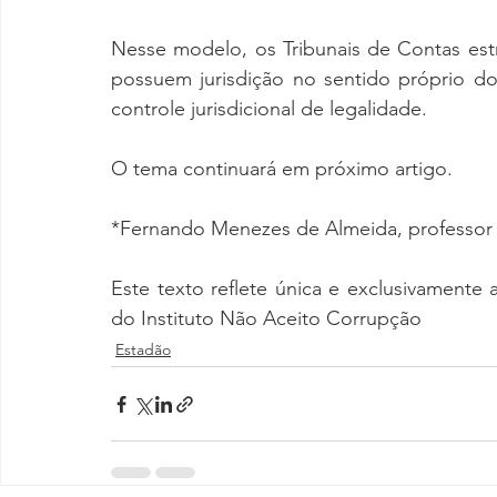
Nesse modelo, os Tribunais de Contas estr
possuem jurisdição no sentido próprio do
controle jurisdicional de legalidade.
O tema continuará em próximo artigo.
*Fernando Menezes de Almeida, professor t
Este texto reflete única e exclusivamente a
do Instituto Não Aceito Corrupção
Estadão