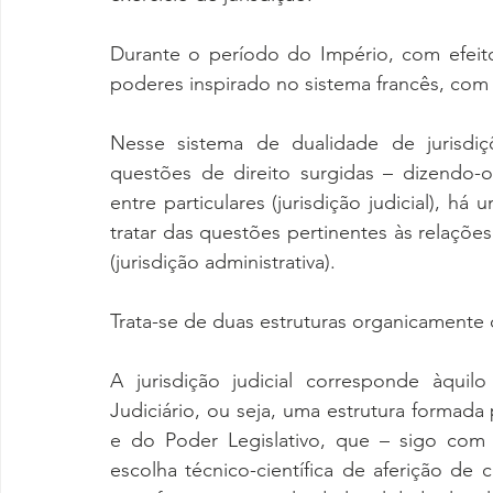
Durante o período do Império, com efeit
poderes inspirado no sistema francês, com 
Nesse sistema de dualidade de jurisdiçõ
questões de direito surgidas – dizendo-o
entre particulares (jurisdição judicial), há
tratar das questões pertinentes às relações
(jurisdição administrativa).
Trata-se de duas estruturas organicamente 
A jurisdição judicial corresponde àquil
Judiciário, ou seja, uma estrutura formada
e do Poder Legislativo, que – sigo com 
escolha técnico-científica de aferição de