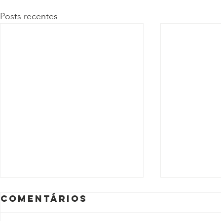
Posts recentes
Comentários