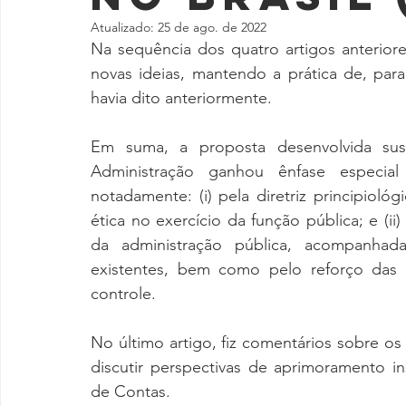
Atualizado:
25 de ago. de 2022
Na sequência dos quatro artigos anterior
novas ideias, mantendo a prática de, para 
havia dito anteriormente.
Em suma, a proposta desenvolvida sus
Administração ganhou ênfase especial
notadamente: (i) pela diretriz principioló
ética no exercício da função pública; e (ii
da administração pública, acompanhad
existentes, bem como pelo reforço das
controle.
No último artigo, fiz comentários sobre os 
discutir perspectivas de aprimoramento ins
de Contas.