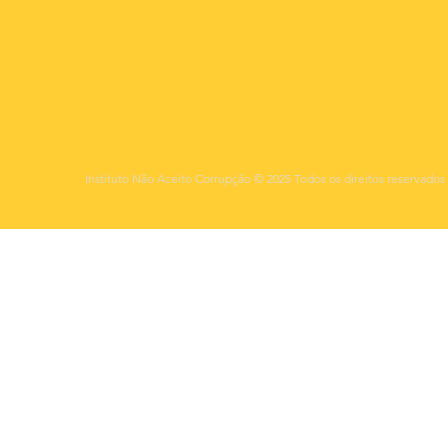
Instituto Não Aceito Corrupção © 2025 Todos os direitos reservados 