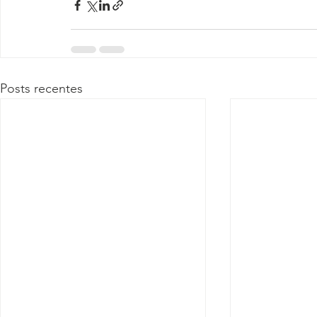
Posts recentes