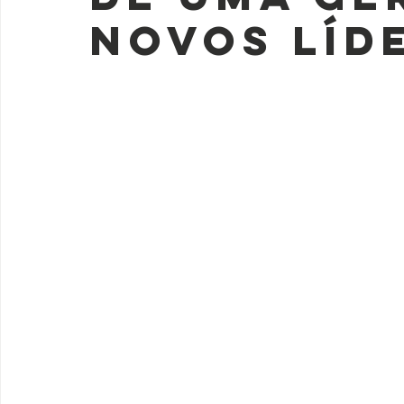
novos líd