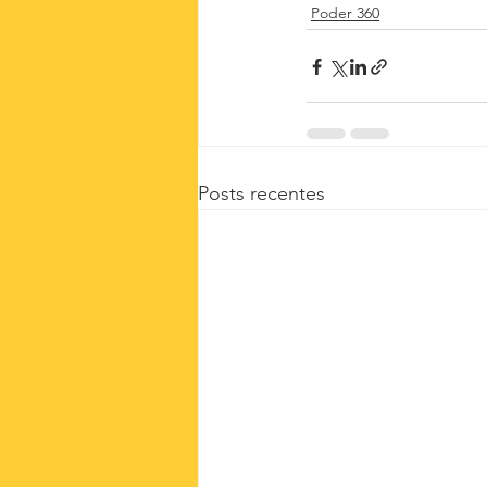
Poder 360
Posts recentes