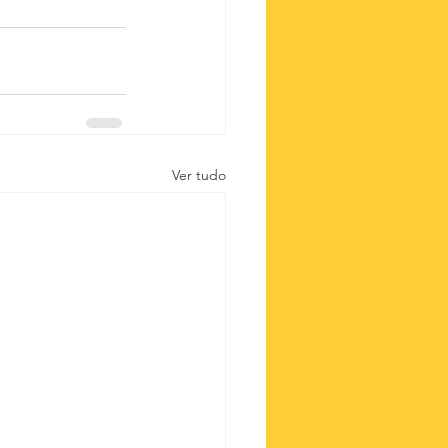
Ver tudo