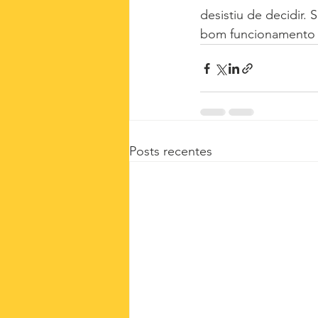
desistiu de decidir. 
bom funcionamento d
Posts recentes