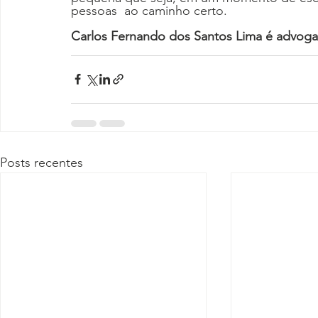
pessoas  ao caminho certo.
Carlos Fernando dos Santos Lima é advog
Posts recentes