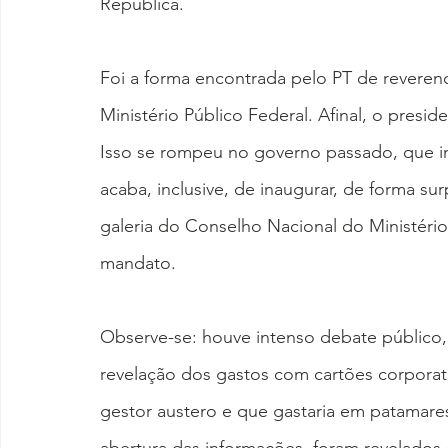
República.
Foi a forma encontrada pelo PT de reverenc
Ministério Público Federal. Afinal, o preside
Isso se rompeu no governo passado, que in
acaba, inclusive, de inaugurar, de forma sur
galeria do Conselho Nacional do Ministério
mandato.
Observe-se: houve intenso debate público, n
revelação dos gastos com cartões corporat
gestor austero e que gastaria em patamare