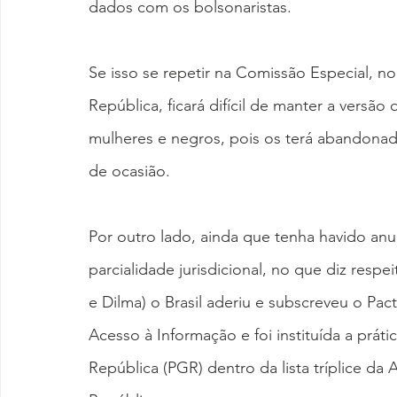
dados com os bolsonaristas.
Se isso se repetir na Comissão Especial, no
República, ficará difícil de manter a versão
mulheres e negros, pois os terá abandonad
de ocasião.
Por outro lado, ainda que tenha havido an
parcialidade jurisdicional, no que diz resp
e Dilma) o Brasil aderiu e subscreveu o Pa
Acesso à Informação e foi instituída a práti
República (PGR) dentro da lista tríplice da