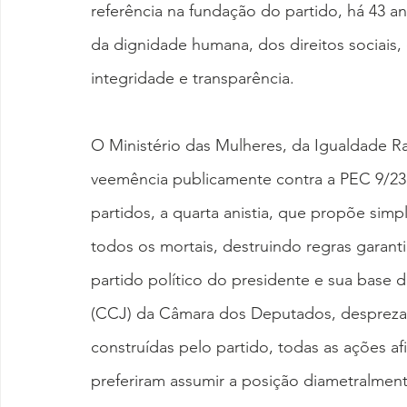
referência na fundação do partido, há 43 an
da dignidade humana, dos direitos sociais, 
integridade e transparência.
O Ministério das Mulheres, da Igualdade R
veemência publicamente contra a PEC 9/23, 
partidos, a quarta anistia, que propõe sim
todos os mortais, destruindo regras garant
partido político do presidente e sua base 
(CCJ) da Câmara dos Deputados, desprezara
construídas pelo partido, todas as ações af
preferiram assumir a posição diametralment