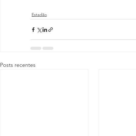
Estadão
Posts recentes