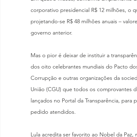
corporativo presidencial R$ 12 milhões, o 
projetando-se R$ 48 milhões anuais – valor
governo anterior.
Mas o pior é deixar de instituir a transpar
dos oito celebrantes mundiais do Pacto do
Corrupção e outras organizações da socied
União (CGU) que todos os comprovantes de 
lançados no Portal da Transparência, para p
pedido atendidos.
Lula acredita ser favorito ao Nobel da Paz