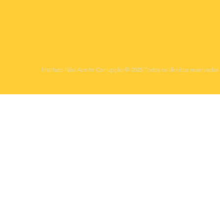
Instituto Não Aceito Corrupção © 2025 Todos os direitos reservados 