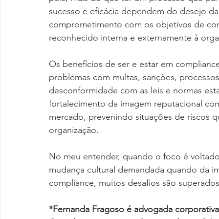
sucesso e eficácia dependem do desejo da 
comprometimento com os objetivos de comp
reconhecido interna e externamente à orga
Os benefícios de ser e estar em complianc
problemas com multas, sanções, processos 
desconformidade com as leis e normas esta
fortalecimento da imagem reputacional co
mercado, prevenindo situações de riscos q
organização.
No meu entender, quando o foco é voltado
mudança cultural demandada quando da im
compliance, muitos desafios são superados
*Fernanda Fragoso é advogada corporativa e