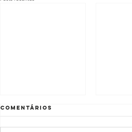
Comentários