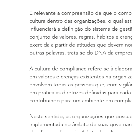
É relevante a compreensão de que o compl
cultura dentro das organizações, o qual est
influenciará a definição do sistema de gest
conjunto de valores, regras, hábitos e cre
exercida a partir de atitudes que devem 
outras palavras, trata-se do DNA da empres
A cultura de compliance refere-se à elabo
em valores e crenças existentes na organiz
envolvem todas as pessoas que, com vigil
em prática as diretrizes definidas para cad
contribuindo para um ambiente em complian
Neste sentido, as organizações que possu
implementada no âmbito de suas governan