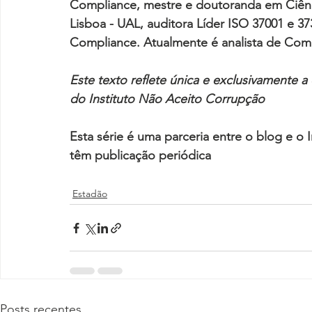
Compliance, mestre e doutoranda em Ciênc
Lisboa - UAL, auditora Líder ISO 37001 e 3
Compliance. Atualmente é analista de Co
Este texto reflete única e exclusivamente a 
do Instituto Não Aceito Corrupção
Esta série é uma parceria entre o blog e o 
têm publicação periódica
Estadão
Posts recentes