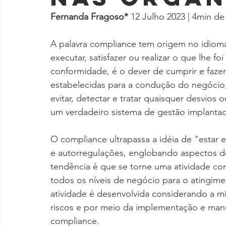
Fernanda Fragoso* 
12 Julho 2023 | 4min de 
A palavra compliance tem origem no idioma 
executar, satisfazer ou realizar o que lhe f
conformidade, é o dever de cumprir e faze
estabelecidas para a condução do negócio,
evitar, detectar e tratar quaisquer desvios
um verdadeiro sistema de gestão implanta
O compliance ultrapassa a idéia de "estar
e autorregulações, englobando aspectos de
tendência é que se torne uma atividade cons
todos os níveis de negócio para o atingimen
atividade é desenvolvida considerando a mi
riscos e por meio da implementação e manu
compliance.