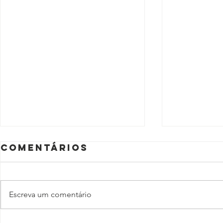
Comentários
Escreva um comentário