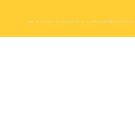
Instituto Não Aceito Corrupção © 2025 Todos os direitos reservados 