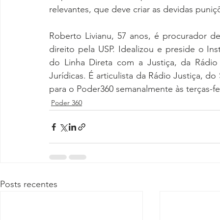
relevantes, que deve criar as devidas puniçõ
Roberto Livianu, 57 anos, é procurador de
direito pela USP. Idealizou e preside o In
do Linha Direta com a Justiça, da Rádio 
Jurídicas. É articulista da Rádio Justiça, d
para o Poder360 semanalmente às terças-fei
Poder 360
Posts recentes