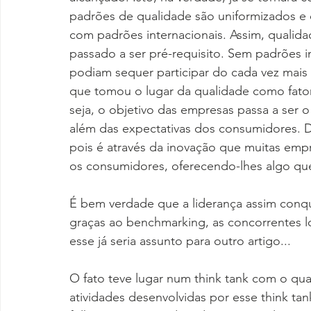
padrões de qualidade são uniformizados e o
com padrões internacionais. Assim, qualidad
passado a ser pré-requisito. Sem padrões i
podiam sequer participar do cada vez mais s
que tomou o lugar da qualidade como fator 
seja, o objetivo das empresas passa a ser 
além das expectativas dos consumidores. Da
pois é através da inovação que muitas em
os consumidores, oferecendo-lhes algo que
É bem verdade que a liderança assim conqu
graças ao benchmarking, as concorrentes 
esse já seria assunto para outro artigo...
O fato teve lugar num think tank com o qu
atividades desenvolvidas por esse think tank