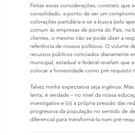
Feitas essas considerações, constato que s
consolidado, a ponto de ser um compromiss
colorações partidária e se a busca pelo ap
comum às empresas de ponta do País, na b
clientes, o mesmo não se pode dizer a re
referência de nossos políticos. O volume 
recursos públicos noticiados diariamente 
municipal, estadual e federal revelam que 
colocar a honestidade como pré-requisito n
Talvez minha expectativa seja ingênua. Mas
lenta, é verdade – no nível da nossa educa
investigativa e (iii) a própria pressão das r
progressiva da população no sentido de de
diferencial para transformá-la num pré-requi