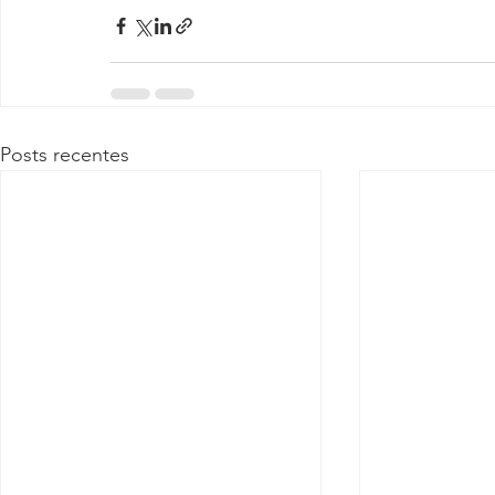
Posts recentes