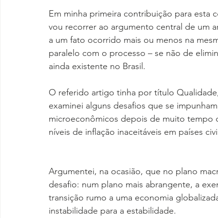
Em minha primeira contribuição para esta 
vou recorrer ao argumento central de um a
a um fato ocorrido mais ou menos na mesm
paralelo com o processo – se não de elim
ainda existente no Brasil.
O referido artigo tinha por título Qualidade,
examinei alguns desafios que se impunham 
microeconômicos depois de muito tempo 
níveis de inflação inaceitáveis em países civi
Argumentei, na ocasião, que no plano mac
desafio: num plano mais abrangente, a exem
transição rumo a uma economia globalizada;
instabilidade para a estabilidade.