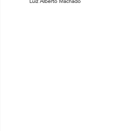
Luiz Alberto Machado