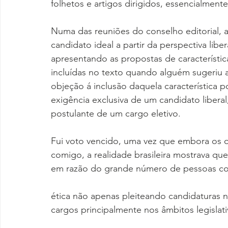
folhetos e artigos dirigidos, essencialment
Numa das reuniões do conselho editorial, a
candidato ideal a partir da perspectiva libe
apresentando as propostas de característi
incluídas no texto quando alguém sugeriu a
objeção á inclusão daquela característica 
exigência exclusiva de um candidato libera
postulante de um cargo eletivo.
Fui voto vencido, uma vez que embora os 
comigo, a realidade brasileira mostrava que 
em razão do grande número de pessoas com
ética não apenas pleiteando candidaturas
cargos principalmente nos âmbitos legislati