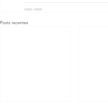
Posts recentes