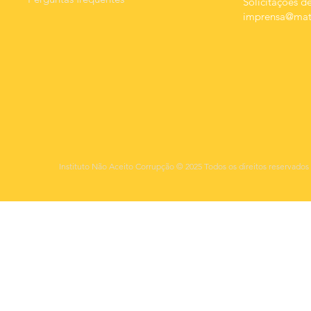
Solicitações de
imprensa@mats
Instituto Não Aceito Corrupção © 2025 Todos os direitos reservados 