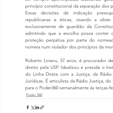
princípio constitucional da separação dos 
Essas decisões de indicação pressup
republicanas e éticas, visando a obter 
exclusivamente de guardião da Constitu
admitindo que a escolha possa conter q
proteção perpétua por parte do nomeado
nomeia num violador dos princípios da mor
Roberto Livianu, 57 anos, é procurador de
direito pela USP. Idealizou e preside o In
do Linha Direta com a Justiça, da Rádio 
Jurídicas. É articulista da Rádio Justiça, d
para o Poder360 semanalmente às terças-fei
Poder 360