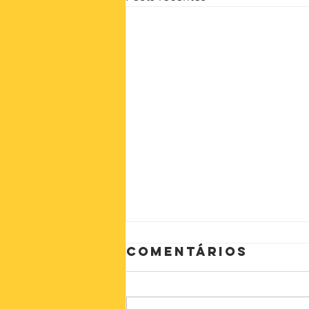
Comentários