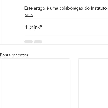
Este artigo é uma colaboração do Institu
VEJA
Posts recentes