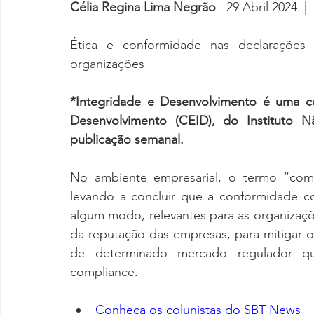
Célia Regina Lima Negrão 
  29 Abril 2024  |
Ética e conformidade nas declarações 
organizações
*Integridade e Desenvolvimento é uma c
Desenvolvimento (CEID), do Instituto N
publicação semanal.
No ambiente empresarial, o termo “comp
levando a concluir que a conformidade co
algum modo, relevantes para as organizaçõe
da reputação das empresas, para mitigar 
de determinado mercado regulador qu
compliance.
Conheça os colunistas do SBT News