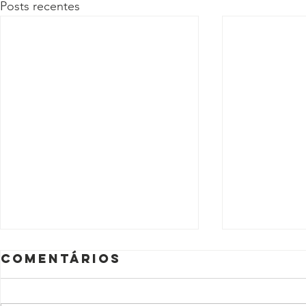
Posts recentes
Comentários