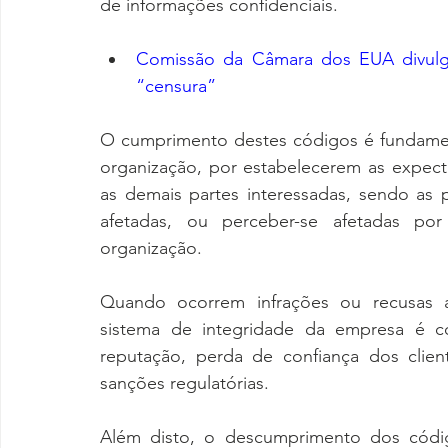
de informações confidenciais.
Comissão da Câmara dos EUA divulga 
“censura”
O cumprimento destes códigos é fundament
organização, por estabelecerem as expect
as demais partes interessadas, sendo as 
afetadas, ou perceber-se afetadas po
organização.
Quando ocorrem infrações ou recusas a
sistema de integridade da empresa é c
reputação, perda de confiança dos clien
sanções regulatórias.
Além disto, o descumprimento dos códig