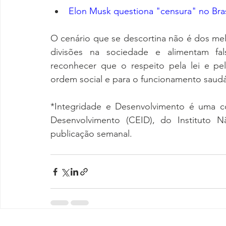
Elon Musk questiona "censura" no Br
O cenário que se descortina não é dos me
divisões na sociedade e alimentam fal
reconhecer que o respeito pela lei e pel
ordem social e para o funcionamento saudáv
*Integridade e Desenvolvimento é uma c
Desenvolvimento (CEID), do Instituto N
publicação semanal.