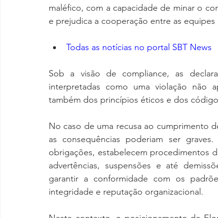
maléfico, com a capacidade de minar o co
e prejudica a cooperação entre as equipes 
Todas as notícias no portal SBT News
Sob a visão de compliance, as declara
interpretadas como uma violação não ap
também dos princípios éticos e dos código
No caso de uma recusa ao cumprimento de
as consequências poderiam ser graves.
obrigações, estabelecem procedimentos disc
advertências, suspensões e até demissõe
garantir a conformidade com os padrões
integridade e reputação organizacional.