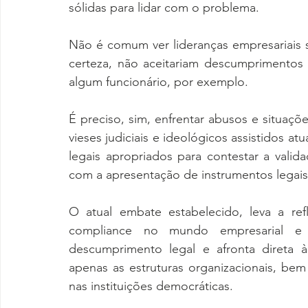
sólidas para lidar com o problema.
Não é comum ver lideranças empresariais s
certeza, não aceitariam descumprimentos 
algum funcionário, por exemplo.
É preciso, sim, enfrentar abusos e situaçõ
vieses judiciais e ideológicos assistidos at
legais apropriados para contestar a vali
com a apresentação de instrumentos legais 
O atual embate estabelecido, leva a ref
compliance no mundo empresarial e n
descumprimento legal e afronta direta à
apenas as estruturas organizacionais, bem
nas instituições democráticas.