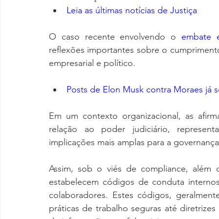
Leia as últimas notícias de Justiça
O caso recente envolvendo o
 embate e
reflexões importantes sobre o cumpriment
empresarial e político.
Posts de Elon Musk contra Moraes já 
Em um contexto organizacional, as afirm
relação ao poder judiciário, represen
implicações mais amplas para a governança
Assim, sob o viés de compliance, além d
estabelecem códigos de conduta internos
colaboradores. Estes códigos, geralmen
práticas de trabalho seguras até diretrizes