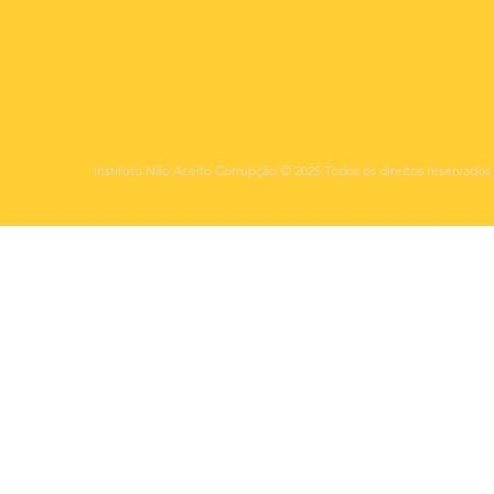
Instituto Não Aceito Corrupção © 2025 Todos os direitos reservados 