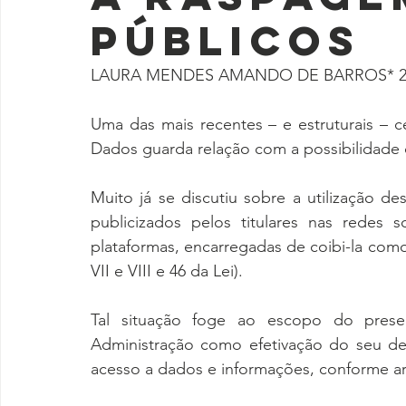
públicos
LAURA MENDES AMANDO DE BARROS* 26 S
Uma das mais recentes – e estruturais – 
Dados guarda relação com a possibilidade
Muito já se discutiu sobre a utilização 
publicizados pelos titulares nas redes s
plataformas, encarregadas de coibi-la como 
VII e VIII e 46 da Lei).
Tal situação foge ao escopo do presen
Administração como efetivação do seu dev
acesso a dados e informações, conforme arti