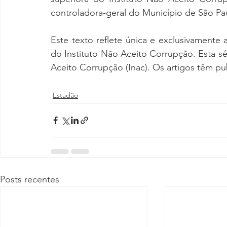
controladora-geral do Município de São Pau
Este texto reflete única e exclusivamente a
do Instituto Não Aceito Corrupção. Esta sér
Aceito Corrupção (Inac). Os artigos têm pu
Estadão
Posts recentes