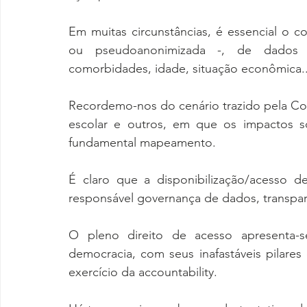
Em muitas circunstâncias, é essencial o 
ou pseudoanonimizada -, de dados pe
comorbidades, idade, situação econômica..
Recordemo-nos do cenário trazido pela Co
escolar e outros, em que os impactos s
fundamental mapeamento.
É claro que a disponibilização/acesso d
responsável governança de dados, transpar
O pleno direito de acesso apresenta-s
democracia, com seus inafastáveis pilares
exercício da accountability.