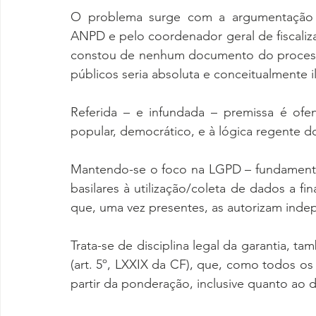
O problema surge com a argumentação de
ANPD e pelo coordenador geral de fiscaliz
constou de nenhum documento do processo
públicos seria absoluta e conceitualmente i
Referida – e infundada – premissa é ofens
popular, democrático, e à lógica regente do
Mantendo-se o foco na LGPD – fundamento
basilares à utilização/coleta de dados a fin
que, uma vez presentes, as autorizam inde
Trata-se de disciplina legal da garantia, 
(art. 5º, LXXIX da CF), que, como todos os 
partir da ponderação, inclusive quanto ao d