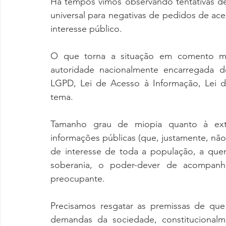
Há tempos vimos observando tentativas d
universal para negativas de pedidos de ace
interesse público.
O que torna a situação em comento mai
autoridade nacionalmente encarregada de
LGPD, Lei de Acesso à Informação, Lei d
tema.
Tamanho grau de miopia quanto à exte
informações públicas (que, justamente, nã
de interesse de toda a população, a quem
soberania, o poder-dever de acompanhar
preocupante.
Precisamos resgatar as premissas de que
demandas da sociedade, constitucionalm