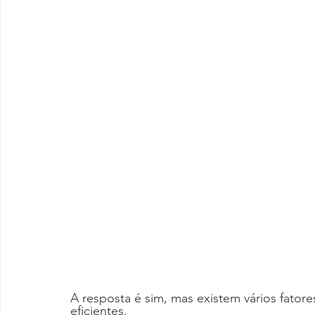
A resposta é sim, mas existem vários fatore
eficientes.