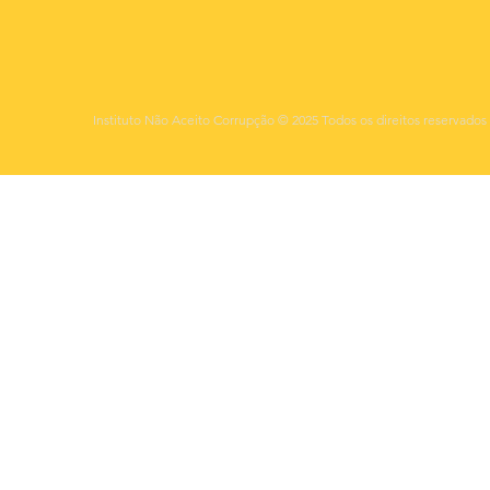
Instituto Não Aceito Corrupção © 2025 Todos os direitos reservados 