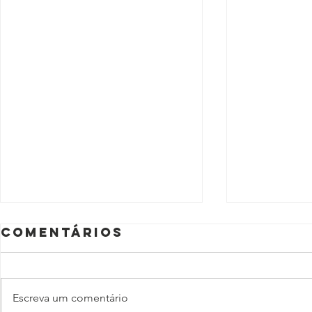
Comentários
Escreva um comentário