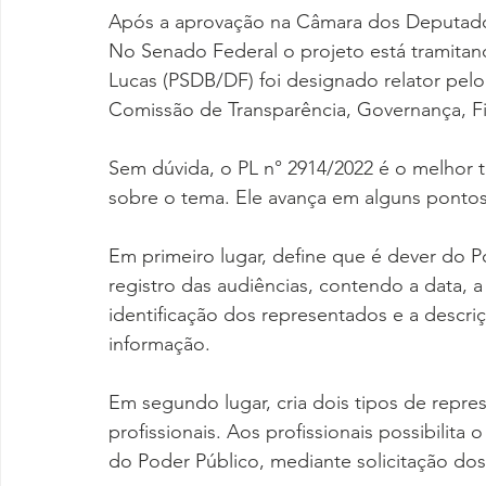
Após a aprovação na Câmara dos Deputados
No Senado Federal o projeto está tramitan
Lucas (PSDB/DF) foi designado relator pel
Comissão de Transparência, Governança, Fi
Sem dúvida, o PL n° 2914/2022 é o melhor t
sobre o tema. Ele avança em alguns pontos 
Em primeiro lugar, define que é dever do Po
registro das audiências, contendo a data, a 
identificação dos representados e a descriç
informação.
Em segundo lugar, cria dois tipos de repres
profissionais. Aos profissionais possibilit
do Poder Público, mediante solicitação dos