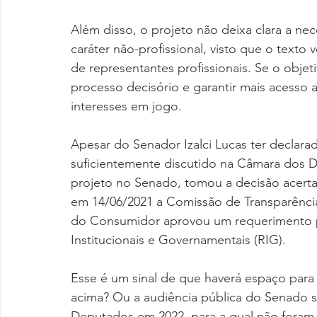
Além disso, o projeto não deixa clara a ne
caráter não-profissional, visto que o text
de representantes profissionais. Se o objet
processo decisório e garantir mais acesso a
interesses em jogo.
Apesar do Senador Izalci Lucas ter declara
suficientemente discutido na Câmara dos 
projeto no Senado, tomou a decisão acerta
em 14/06/2021 a Comissão de Transparência
do Consumidor aprovou um requerimento p
Institucionais e Governamentais (RIG).
Esse é um sinal de que haverá espaço para 
acima? Ou a audiência pública do Senado 
Deputados em 2022, para a qual não foram