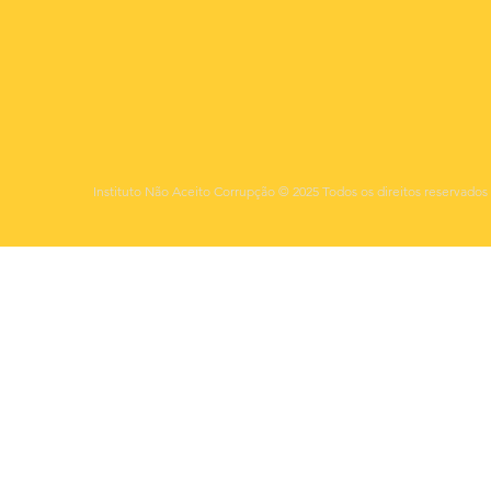
Instituto Não Aceito Corrupção © 2025 Todos os direitos reservados 