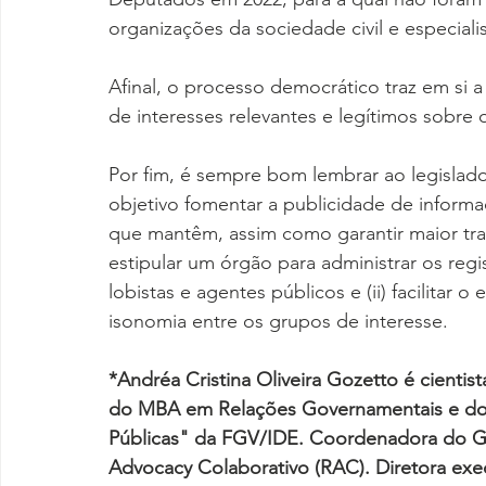
organizações da sociedade civil e especiali
Afinal, o processo democrático traz em si 
de interesses relevantes e legítimos sobre
Por fim, é sempre bom lembrar ao legisla
objetivo fomentar a publicidade de informaç
que mantêm, assim como garantir maior trans
estipular um órgão para administrar os regis
lobistas e agentes públicos e (ii) facilitar o
isonomia entre os grupos de interesse.
*Andréa Cristina Oliveira Gozetto é cienti
do MBA em Relações Governamentais e do c
Públicas" da FGV/IDE. Coordenadora do GT
Advocacy Colaborativo (RAC). Diretora exe