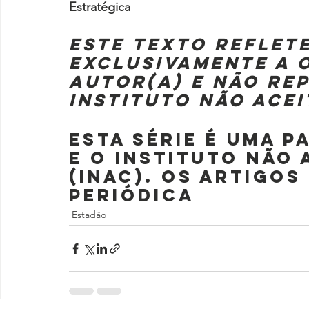
Estratégica
Este texto reflete
exclusivamente a o
autor(a) e não rep
Instituto Não Ace
Esta série é uma p
e o Instituto Não
(Inac). Os artigos
periódica
Estadão