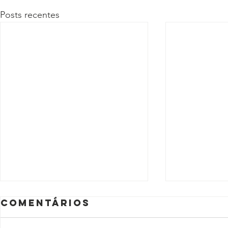
Posts recentes
Comentários