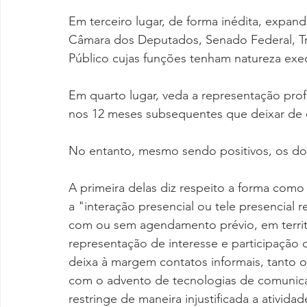
Em terceiro lugar, de forma inédita, expan
Câmara dos Deputados, Senado Federal, Tri
Público cujas funções tenham natureza exec
Em quarto lugar, veda a representação prof
nos 12 meses subsequentes que deixar de 
No entanto, mesmo sendo positivos, os do
A primeira delas diz respeito a forma como
a "interação presencial ou tele presencial r
com ou sem agendamento prévio, em territó
representação de interesse e participação 
deixa à margem contatos informais, tanto 
com o advento de tecnologias de comunica
restringe de maneira injustificada a ativida