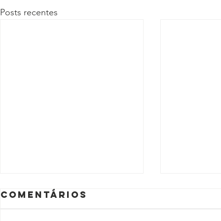
Posts recentes
Comentários