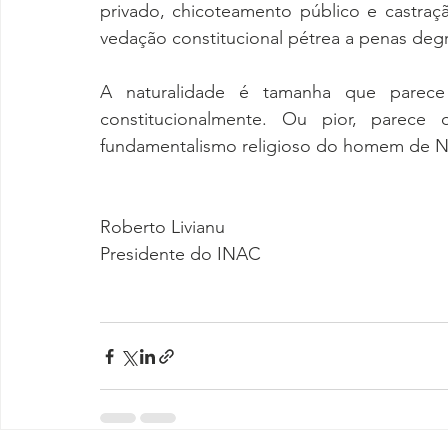
privado, chicoteamento público e castraç
vedação constitucional pétrea a penas deg
A naturalidade é tamanha que parece 
constitucionalmente. Ou pior, parec
fundamentalismo religioso do homem de N
Roberto Livianu
Presidente do INAC