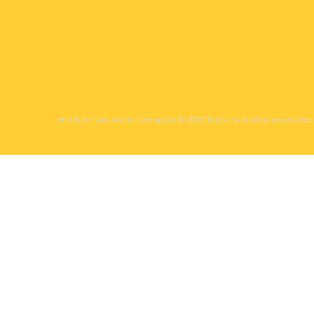
Instituto Não Aceito Corrupção © 2025 Todos os direitos reservados 