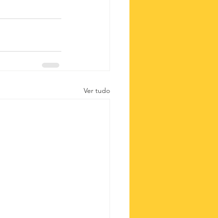
Ver tudo