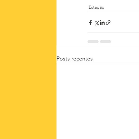
Estadão
Posts recentes