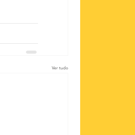
Ver tudo