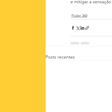
e mitigar a sensaçã
Poder 360
Posts recentes