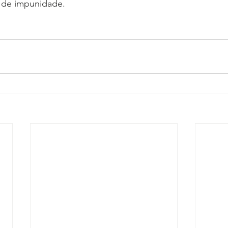
o de impunidade.