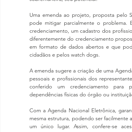
Uma emenda ao projeto, proposta pelo Se
pode mitigar parcialmente o problema. 
credenciamento, um cadastro dos profissi
diferentemente do credenciamento proposto,
em formato de dados abertos e que poder
cidadãos e pelos watch dogs.
A emenda sugere a criação de uma Agenda 
pessoais e profissionais dos representant
conferido um credenciamento para pa
dependências físicas do órgão ou instituiçã
Com a Agenda Nacional Eletrônica, garan
mesma estrutura, podendo ser facilmente a
um único lugar. Assim, confere-se acess