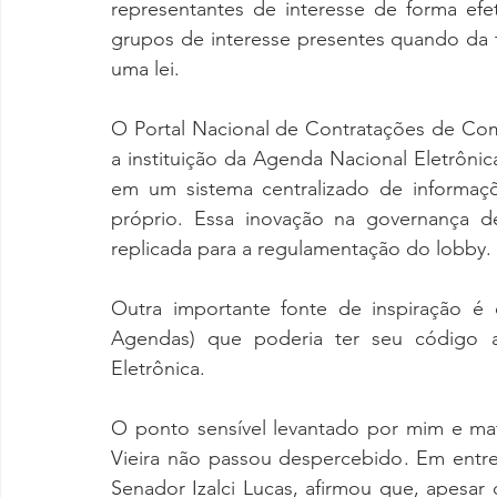
representantes de interesse de forma efe
grupos de interesse presentes quando da 
uma lei.
O Portal Nacional de Contratações de Comp
a instituição da Agenda Nacional Eletrônica.
em um sistema centralizado de informaçõ
próprio. Essa inovação na governança de
replicada para a regulamentação do lobby.
Outra importante fonte de inspiração é
Agendas) que poderia ter seu código a
Eletrônica.
O ponto sensível levantado por mim e ma
Vieira não passou despercebido. Em entr
Senador Izalci Lucas, afirmou que, apesar 