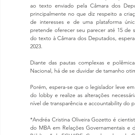
ao texto enviado pela Câmara dos Deput
principalmente no que diz respeito a cria
de interesses e de uma plataforma ún
pretende oferecer seu parecer até 15 de
do texto à Câmara dos Deputados, espera 
2023.
Diante das pautas complexas e polêmic
Nacional, há de se duvidar de tamanho oti
Porém, espera-se que o legislador leve em
do lobby e realize as alterações necessár
nível de transparência e accountability do p
*Andréa Cristina Oliveira Gozetto é cienti
do MBA em Relações Governamentais e do 