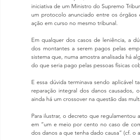
iniciativa de um Ministro do Supremo Tribun
um protocolo anunciado entre os órgãos 
ação em curso no mesmo tribunal.
Em qualquer dos casos de leniência, a dúv
dos montantes a serem pagos pelas emp
sistema que, numa amostra analisada há alg
do que seria pago pelas pessoas físicas cob
E essa dúvida terminava sendo aplicável t
reparação integral dos danos causados, o
ainda há um crossover na questão das mult
Para ilustrar, o decreto que regulamentou a
em “um e meio por cento no caso de comp
dos danos a que tenha dado causa” (cf. o art