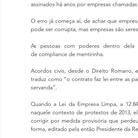
assinados há anos por empresas chamadas 
O erro já começa aí, de achar que empresa
pode ser corrupta, mas empresas são sere
As pessoas com poderes dentro dela 
de compliance de mentirinha.
Acordos civis, desde o Direito Romano, e
traduz como “o contrato faz lei entre as pa
servanda”.
Quando a Lei da Empresa Limpa, a 12.846
naquele contexto de protestos de 2013, el
corrigir por medida provisória que perde
forma, editado pela então Presidente da Re