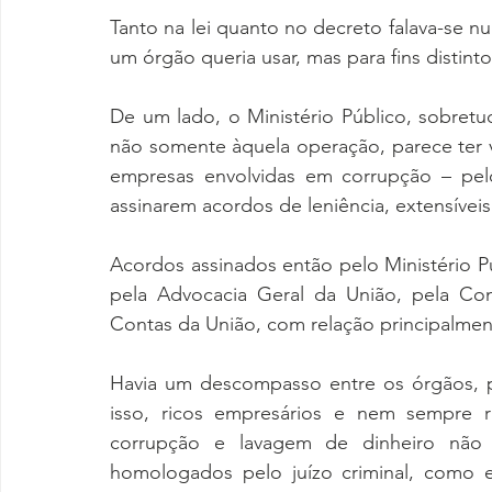
Tanto na lei quanto no decreto falava-se nu
um órgão queria usar, mas para fins distinto
De um lado, o Ministério Público, sobretu
não somente àquela operação, parece ter v
empresas envolvidas em corrupção – pel
assinarem acordos de leniência, extensívei
Acordos assinados então pelo Ministério P
pela Advocacia Geral da União, pela Con
Contas da União, com relação principalment
Havia um descompasso entre os órgãos, p
isso, ricos empresários e nem sempre 
corrupção e lavagem de dinheiro não
homologados pelo juízo criminal, como e