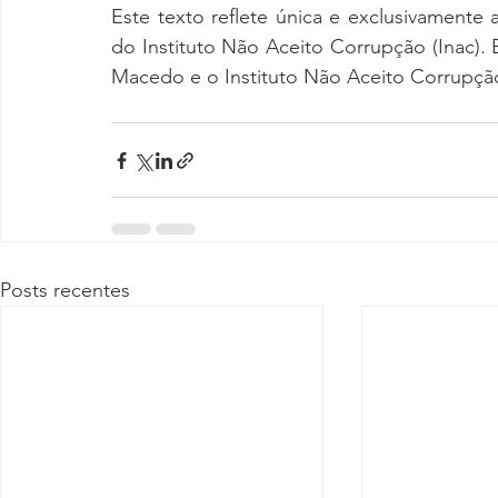
Este texto reflete única e exclusivamente a
do Instituto Não Aceito Corrupção (Inac). 
Macedo e o Instituto Não Aceito Corrupção
Posts recentes