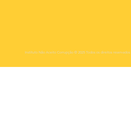
Instituto Não Aceito Corrupção © 2025 Todos os direitos reservados 