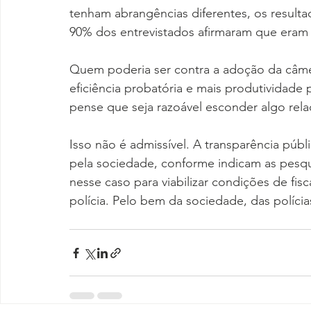
tenham abrangências diferentes, os resulta
90% dos entrevistados afirmaram que eram a
Quem poderia ser contra a adoção da câmer
eficiência probatória e mais produtividade 
pense que seja razoável esconder algo rela
Isso não é admissível. A transparência públ
pela sociedade, conforme indicam as pesqu
nesse caso para viabilizar condições de fi
polícia. Pelo bem da sociedade, das polícia