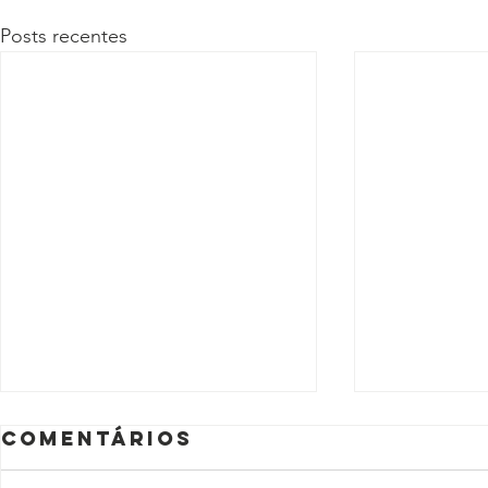
Posts recentes
Comentários