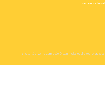
imprensa@mats
Instituto Não Aceito Corrupção © 2025 Todos os direitos reservados 