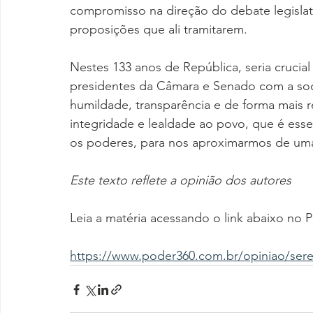
compromisso na direção do debate legislati
proposições que ali tramitarem.
Nestes 133 anos de República, seria cruci
presidentes da Câmara e Senado com a soc
humildade, transparência e de forma mais 
integridade e lealdade ao povo, que é esse
os poderes, para nos aproximarmos de uma
Este texto reflete a opinião dos autores
Leia a matéria acessando o link abaixo no 
https://www.poder360.com.br/opiniao/sere