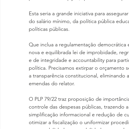
Esta seria a grande iniciativa para assegura
do salário mínimo, da política pública educ
políticas públicas.
Que inclua a regulamentação democrática e
nova e equilibrada lei de improbidade, regr
e de integridade e accountability para part
política. Precisamos extirpar o orçamento s
a transparência constitucional, eliminando 
emendas do relator.
O PLP 79/22 traz proposição de importância
controle das despesas públicas, trazendo a
simplificação informacional e redução de cu
otimizar a fiscalização o uniformizar proc