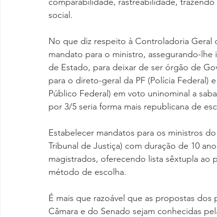
comparabilidade, rastreabilidade, trazendo 
social.
No que diz respeito à Controladoria Geral d
mandato para o ministro, assegurando-lhe
de Estado, para deixar de ser órgão de Go
para o direto-geral da PF (Polícia Federal)
Público Federal) em voto uninominal a saba
por 3/5 seria forma mais republicana de es
Estabelecer mandatos para os ministros do 
Tribunal de Justiça) com duração de 10 anos
magistrados, oferecendo lista sêxtupla ao 
método de escolha.
É mais que razoável que as propostas dos 
Câmara e do Senado sejam conhecidas pela