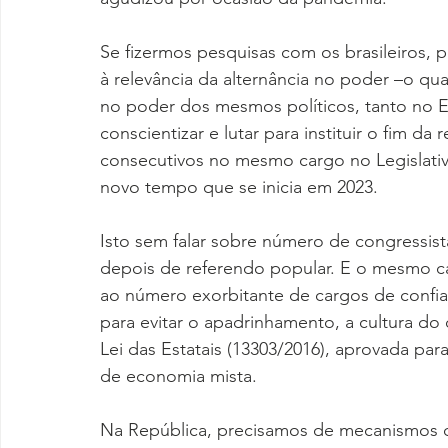
Se fizermos pesquisas com os brasileiros,
à relevância da alternância no poder –o qu
no poder dos mesmos políticos, tanto no E
conscientizar e lutar para instituir o fim 
consecutivos no mesmo cargo no Legislati
novo tempo que se inicia em 2023.
Isto sem falar sobre número de congressista
depois de referendo popular. E o mesmo ca
ao número exorbitante de cargos de confian
para evitar o apadrinhamento, a cultura d
Lei das Estatais (13303/2016), aprovada para
de economia mista.
Na República, precisamos de mecanismos qu