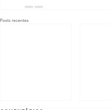
Posts recentes