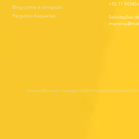
+55 11 94340-
Blog contra a corrupção
Perguntas frequentes
Solicitações de
imprensa@mats
Instituto Não Aceito Corrupção © 2025 Todos os direitos reservados 