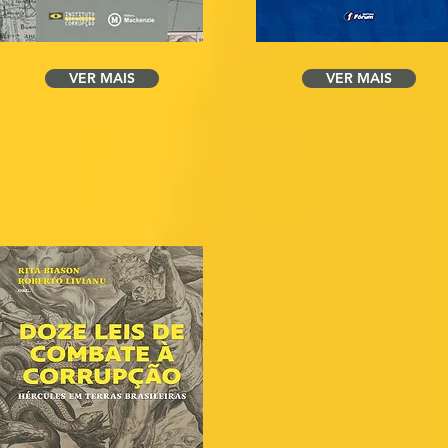
VER MAIS
VER MAIS