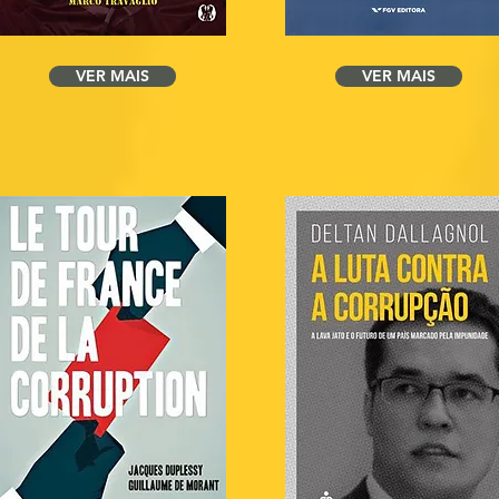
VER MAIS
VER MAIS