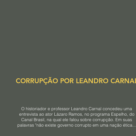
CORRUPÇÃO POR LEANDRO CARNA
O historiador e professor Leandro Carnal concedeu uma
entrevista ao ator Lázaro Ramos, no programa Espelho, do
Canal Brasil, na qual ele falou sobre corrupção. Em suas
palavras "não existe governo corrupto em uma nação ética...