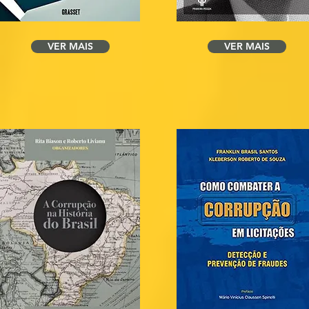
VER MAIS
VER MAIS