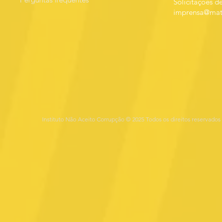
Solicitações de
imprensa@mats
Instituto Não Aceito Corrupção © 2025 Todos os direitos reservados 