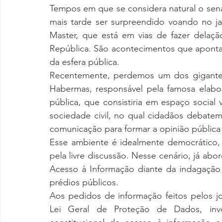
Tempos em que se considera natural o sena
mais tarde ser surpreendido voando no j
Master, que está em vias de fazer delaçã
República. São acontecimentos que apont
da esfera pública. 
Recentemente, perdemos um dos gigantes 
Habermas, responsável pela famosa elabor
pública, que consistiria em espaço social 
sociedade civil, no qual cidadãos debatem
comunicação para formar a opinião pública e
Esse ambiente é idealmente democrático, c
pela livre discussão. Nesse cenário, já abor
Acesso à Informação diante da indagação 
prédios públicos. 
Aos pedidos de informação feitos pelos jo
Lei Geral de Proteção de Dados, invo