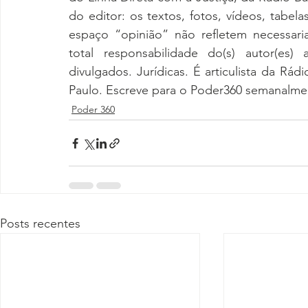
do editor: os textos, fotos, vídeos, tabela
espaço “opinião” não refletem necessar
total responsabilidade do(s) autor(es) 
divulgados. Jurídicas. É articulista da Rá
Paulo. Escreve para o Poder360 semanalment
Poder 360
Posts recentes