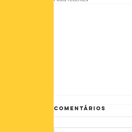
Comentários