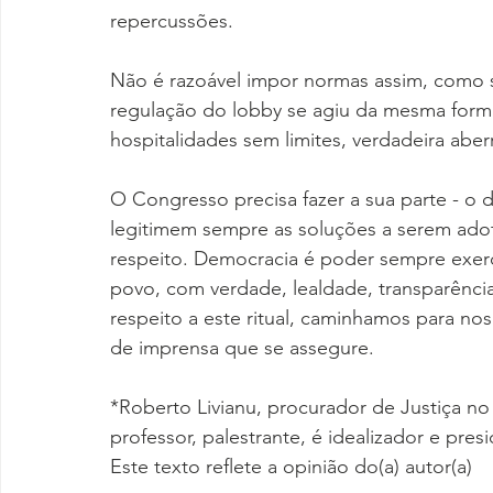
repercussões.
Não é razoável impor normas assim, como s
regulação do lobby se agiu da mesma forma
hospitalidades sem limites, verdadeira aber
O Congresso precisa fazer a sua parte - o 
legitimem sempre as soluções a serem adot
respeito. Democracia é poder sempre exer
povo, com verdade, lealdade, transparência
respeito a este ritual, caminhamos para nos
de imprensa que se assegure.
*Roberto Livianu, procurador de Justiça no 
professor, palestrante, é idealizador e pre
Este texto reflete a opinião do(a) autor(a)