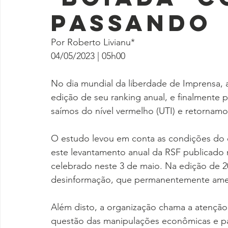
passando
Por Roberto Livianu*
04/05/2023 | 05h00
No dia mundial da liberdade de Imprensa, a
edição de seu ranking anual, e finalmente
saímos do nível vermelho (UTI) e retornamo
O estudo levou em conta as condições do e
este levantamento anual da RSF publicado 
celebrado neste 3 de maio. Na edição de 20
desinformação, que permanentemente amea
Além disto, a organização chama a atenção 
questão das manipulações econômicas e pa