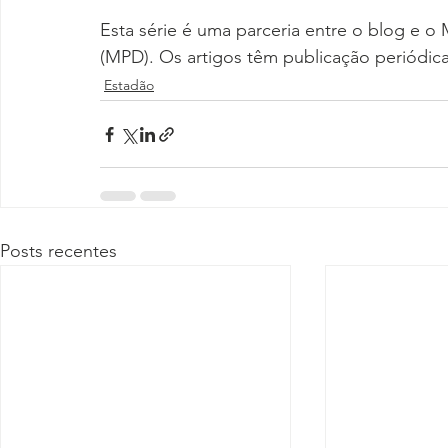
Esta série é uma parceria entre o blog e o
(MPD). Os artigos têm publicação periódic
Estadão
Posts recentes