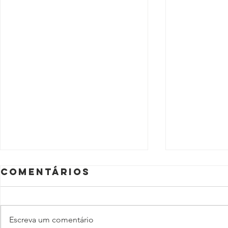
Comentários
Escreva um comentário