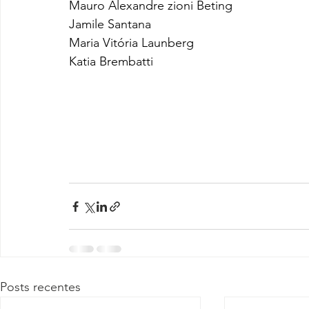
Mauro Alexandre zioni Beting
Jamile Santana
Maria Vitória Launberg 
Katia Brembatti
Posts recentes