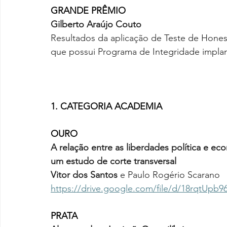
GRANDE PRÊMIO
Gilberto Araújo Couto
Resultados da aplicação de Teste de Hone
que possui Programa de Integridade impla
1. CATEGORIA ACADEMIA
OURO
A relação entre as liberdades política e ec
um estudo de corte transversal
Vitor dos Santos 
e Paulo Rogério Scarano
https://drive.google.com/file/d/18rqtUp
PRATA