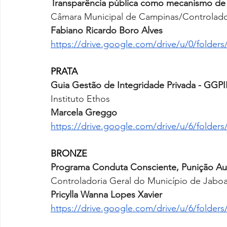
Transparência pública como mecanismo de
Câmara Municipal de Campinas/Controlado
Fabiano Ricardo Boro Alves
https://drive.google.com/drive/u/0/fol
PRATA
Guia Gestão de Integridade Privada - GGPI
Instituto Ethos
Marcela Greggo
https://drive.google.com/drive/u/6/fol
BRONZE
Programa Conduta Consciente, Punição Au
Controladoria Geral do Município de Jabo
Pricylla Wanna Lopes Xavier
https://drive.google.com/drive/u/6/folde