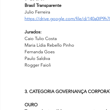
Brasil Transparente
Julio Ferreira
https://drive.google.com/file/d/140a0IP
Jurados:
Caio Tulio Costa
Maria Lídia Rebello Pinho 
Fernanda Goes
Paulo Saldiva
Rogger Faioli
3. CATEGORIA GOVERNANÇA CORPORA
OURO