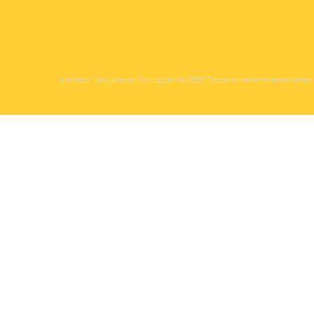
Instituto Não Aceito Corrupção © 2025 Todos os direitos reservados 