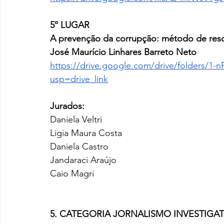
5º LUGAR
A prevenção da corrupção: método de resol
José Maurício Linhares Barreto Neto
https://drive.google.com/drive/folders/
usp=drive_link
Jurados:
Daniela Veltri
Ligia Maura Costa
Daniela Castro 
Jandaraci Araújo 
Caio Magri
5. CATEGORIA JORNALISMO INVESTIGA