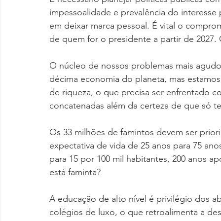
impessoalidade e prevalência do interesse
em deixar marca pessoal. É vital o compr
de quem for o presidente a partir de 2027
O núcleo de nossos problemas mais agudos 
décima economia do planeta, mas estamos e
de riqueza, o que precisa ser enfrentado co
concatenadas além da certeza de que só t
Os 33 milhões de famintos devem ser priori
expectativa de vida de 25 anos para 75 anos
para 15 por 100 mil habitantes, 200 anos a
está faminta?
A educação de alto nível é privilégio dos 
colégios de luxo, o que retroalimenta a des