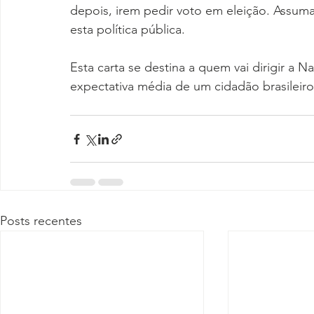
depois, irem pedir voto em eleição. Assum
esta política pública.
Esta carta se destina a quem vai dirigir a N
expectativa média de um cidadão brasilei
Posts recentes