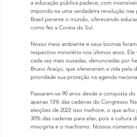
a educação pública padece, com insensíveis
impondo-se uma verdadeira revolução nas 
Brasil perante o mundo, oferecendo educaçã
como fez a Coreia do Sul.
Nosso meio ambiente e seus biomas foram
respectivo ministério nos últimos anos. El
cada vez mais ousadas, denunciadas por heró
Bruno Araújo, que ofereceram a vida pela 
prioridade sua proteção na agenda naciona
Passaram-se 90 anos desde a conquista do d
apenas 15% das cadeiras do Congresso Nac
eleições de 2022 isso melhore, o que acho
30% das cadeiras para elas, pois a cultura 
misoginia e o machismo. Nossos números d