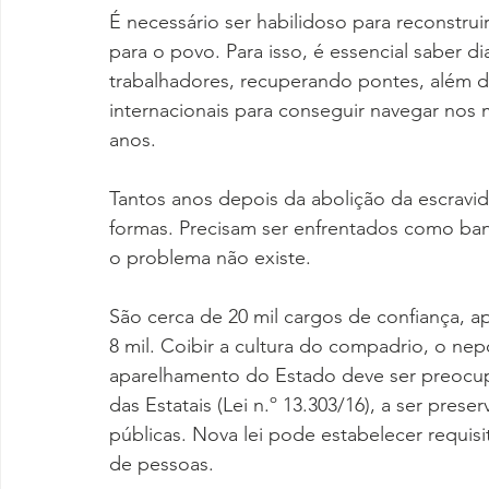
É necessário ser habilidoso para reconstr
para o povo. Para isso, é essencial saber 
trabalhadores, recuperando pontes, além de
internacionais para conseguir navegar nos
anos.
Tantos anos depois da abolição da escravid
formas. Precisam ser enfrentados como bande
o problema não existe.
São cerca de 20 mil cargos de confiança, a
8 mil. Coibir a cultura do compadrio, o nep
aparelhamento do Estado deve ser preocupa
das Estatais (Lei n.º 13.303/16), a ser pres
públicas. Nova lei pode estabelecer requis
de pessoas.