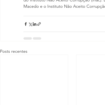
do Instituto Não Aceito Corrupção (Inac). 
Macedo e o Instituto Não Aceito Corrupção
Posts recentes