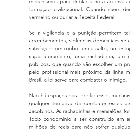
mecanismos para driblar a nota ao invé
formação civilizacional. Quando saem de
vermelho ou burlar a Receita Federal.
Se a vigilância e a punição permitem ta
arrombamentos, violências domésticas se 
satisfação: um roubo, um assalto, um estu
superfaturamento, uma rachadinha, um 
públicos, que quando vão escolher um pro
pelo profissional mais próximo da linha 
Brasil, a lei serve para combater o inimigo.
Não há espaços para driblar esses mecan
qualquer tentativa de combater esses a
Jacobinos. As rachadinhas e mensalões for
Todo condomínio a ser construído em áre
milhões de reais para não sofrer qualqu