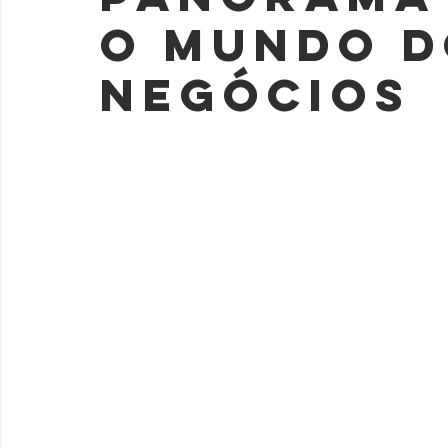
o mundo d
negócios