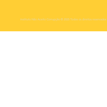
Instituto Não Aceito Corrupção © 2025 Todos os direitos reservados 