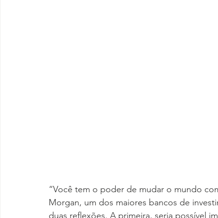
“Você tem o poder de mudar o mundo com o
Morgan, um dos maiores bancos de invest
duas reflexões. A primeira, seria possível