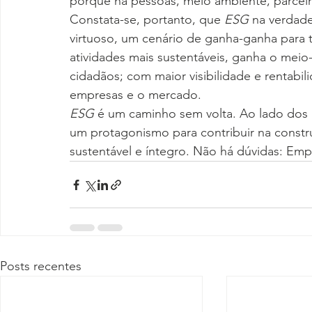
porque há pessoas, meio ambiente, parceiro
Constata-se, portanto, que 
ESG
 na verdade
virtuoso, um cenário de ganha-ganha para 
atividades mais sustentáveis, ganha o mei
cidadãos; com maior visibilidade e rentabili
empresas e o mercado.
ESG
 é um caminho sem volta. Ao lado dos 
um protagonismo para contribuir na const
sustentável e íntegro. Não há dúvidas: Emp
Posts recentes