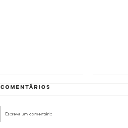
Comentários
Escreva um comentário