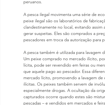
peruanos. 
A pesca ilegal movimenta uma série de econ
peixe ilegal são os laboratórios de fabrica
clandestinamente no local, evitando assi
gerar suspeitas. Eles são comprados a pre
pescadores em troca da autorização para p
A pesca também é utilizada para lavagem de
Um peixe comprado no mercado ilícito, po
lícita, pode ser revendido em feiras ou mer
que aquele pago ao pescador. Essa diferença
mercado lícito, promovendo a lavagem de d
ilícitas. Os peixes também servem de invóluc
especialmente drogas. A ocultação da orige
capturados ocorre quando estes são mistur
pescadas – e vendidos em mercados e feira