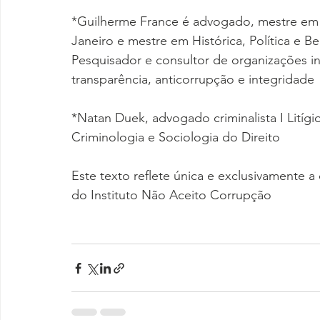
*Guilherme France é advogado, mestre em D
Janeiro e mestre em Histórica, Política e B
Pesquisador e consultor de organizações i
transparência, anticorrupção e integridade 
*Natan Duek, advogado criminalista I Litíg
Criminologia e Sociologia do Direito 
Este texto reflete única e exclusivamente a 
do Instituto Não Aceito Corrupção