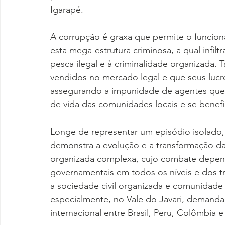
Igarapé.
A corrupção é graxa que permite o funci
esta mega-estrutura criminosa, a qual infil
pesca ilegal e à criminalidade organizada.
vendidos no mercado legal e que seus lucr
assegurando a impunidade de agentes que
de vida das comunidades locais e se benefi
Longe de representar um episódio isolado, 
demonstra a evolução e a transformação da
organizada complexa, cujo combate depen
governamentais em todos os níveis e dos t
a sociedade civil organizada e comunidade 
especialmente, no Vale do Javari, demanda
internacional entre Brasil, Peru, Colômbia e