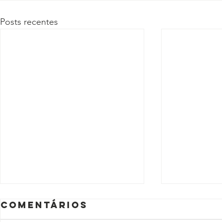
Posts recentes
Comentários