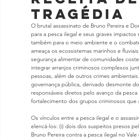
tragédia
O brutal assassinato de Bruno Pereira e D
para a pesca ilegal e seus graves impactos
também para o meio ambiente e o combate 
ameaça os ecossistemas marinhos e fluviais,
segurança alimentar de comunidades costeir
integrar arranjos criminosos complexos jun
pessoas, além de outros crimes ambientais
governança pública, derivado desmonte dos
responsáveis diretos pelo avanço da pesca
fortalecimento dos grupos criminosos que 
Os vínculos entre a pesca ilegal e o assas
elencá-los: (i) dois dos suspeitos presos pe
Bruno Pereira contra a pesca ilegal no Vale 