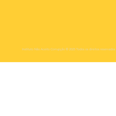
Instituto Não Aceito Corrupção © 2025 Todos os direitos reservados 