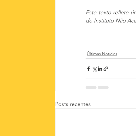
Este texto reflete ú
do Instituto Não Ac
Últimas Notícias
Posts recentes