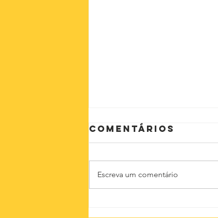
Comentários
Escreva um comentário
Instituto Não
Aceito