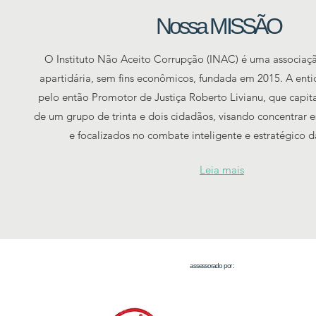
Nossa MISSÃO
O Instituto Não Aceito Corrupção (INAC) é uma associação
apartidária, sem fins econômicos, fundada em 2015. A enti
pelo então Promotor de Justiça Roberto Livianu, que capit
de um grupo de trinta e dois cidadãos, visando concentrar e
e focalizados no combate inteligente e estratégico 
Leia mais
assessorado por :