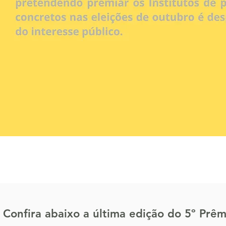
Confira abaixo a última edição do 5º Prê